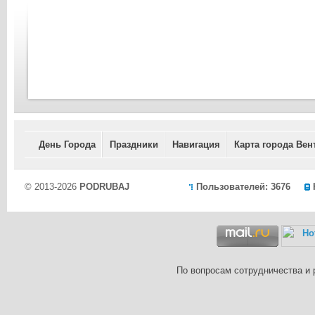
День Города
Праздники
Навигация
Карта города Вен
© 2013-2026
PODRUBAJ
Пользователей: 3676
По вопросам сотрудничества и