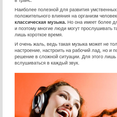
в транс.
Наиболее полезной для развития умственных
положительного влияния на организм человек
классическая музыка.
Но она имеет более д
и поэтому многие люди могут прослушивать т
лишь короткое время.
И очень жаль, ведь такая музыка может не то
настроение, настроить на рабочий лад, но и 
решение в сложной ситуации. Для этого лишь
вслушиваться в каждый звук.