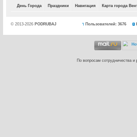
День Города
Праздники
Навигация
Карта города Вен
© 2013-2026
PODRUBAJ
Пользователей: 3676
По вопросам сотрудничества и