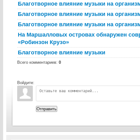
Благотворное влияние музыки на организ
Благотворное влияние музыки на организ
Благотворное влияние музыки на организ
На Маршалловых островах обнаружен со
«Робинзон Крузо»
Благотворное влияние музыки
Всего комментариев
:
0
Войдите:
Отправить