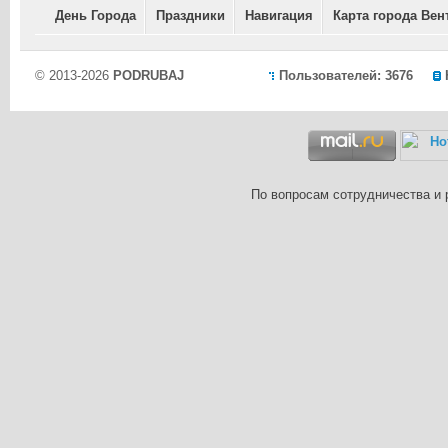
День Города
Праздники
Навигация
Карта города Вен
© 2013-2026
PODRUBAJ
Пользователей: 3676
По вопросам сотрудничества и