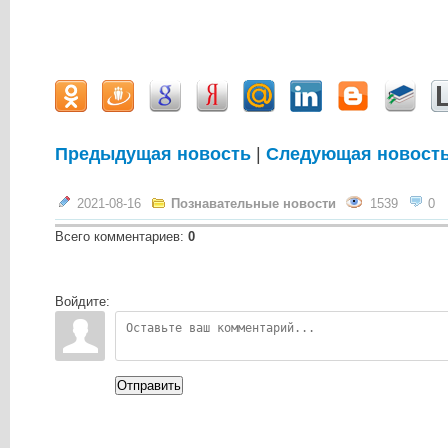
Предыдущая новость
|
Следующая новост
2021-08-16
Познавательные новости
1539
0
Всего комментариев
:
0
Войдите:
Отправить