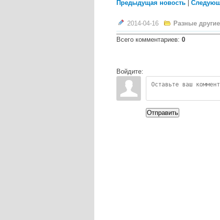
Предыдущая новость
|
Следующ
2014-04-16
Разные другие
Всего комментариев
:
0
Войдите:
Отправить