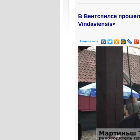
В Вентспилсе прошел
Vindaviensis»
Поделиться