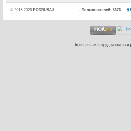
© 2013-2026
PODRUBAJ
Пользователей: 3676
По вопросам сотрудничества и