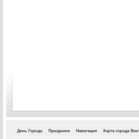
День Города
Праздники
Навигация
Карта города Вен