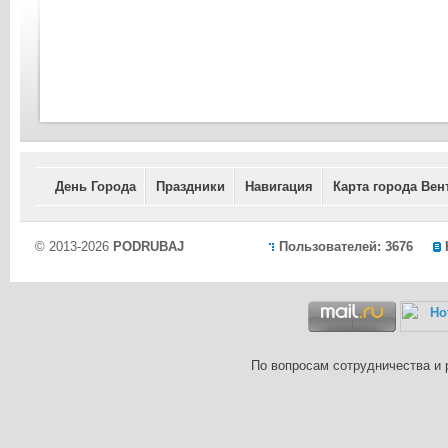
День Города
Праздники
Навигация
Карта города Вен
© 2013-2026
PODRUBAJ
Пользователей: 3676
По вопросам сотрудничества и