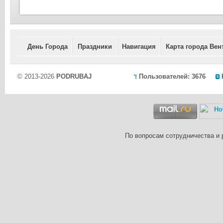
День Города
Праздники
Навигация
Карта города Вен
© 2013-2026
PODRUBAJ
Пользователей: 3676
По вопросам сотрудничества и