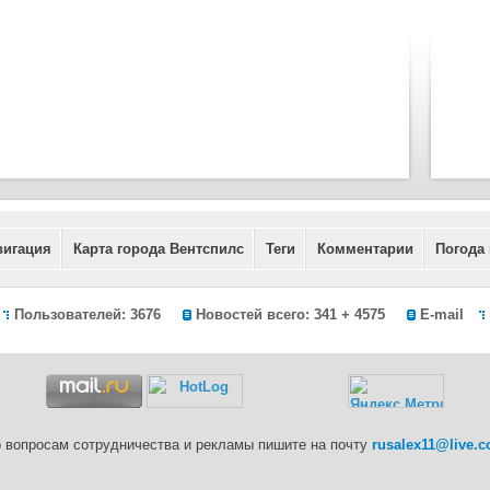
вигация
Карта города Вентспилс
Теги
Комментарии
Погода
Пользователей: 3676
Новостей всего: 341 + 4575
E-mail
 вопросам сотрудничества и рекламы пишите на почту
rusalex11@live.