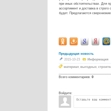
при иных обстоятельствах. Для п
ассортимент и доставка в строго 
будет. Предлагаются сверхнизкие
Предыдущая новость
2015-10-23
Информация
материал
выгодных
строите
,
,
Всего комментариев
:
0
Войдите: