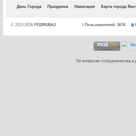
День Города
Праздники
Навигация
Карта города Вен
© 2013-2026
PODRUBAJ
Пользователей: 3676
По вопросам сотрудничества и