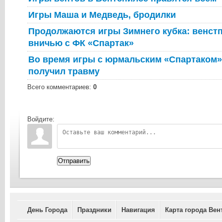
Игры Маша и Медведь, бродилки
Продолжаются игры Зимнего кубка: венст
вничью с ФК «Спартак»
Во время игры с юрмальским «Спартаком»
получил травму
Всего комментариев
:
0
Войдите:
Отправить
День Города
Праздники
Навигация
Карта города Вен