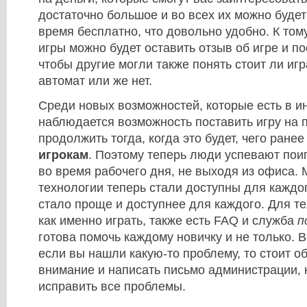
достаточно большое и во всех их можно будет
время бесплатно, что довольно удобно. К том
игры можно будет оставить отзыв об игре и по
чтобы другие могли также понять стоит ли иг
автомат или же нет.
Среди новых возможностей, которые есть в и
наблюдается возможность поставить игру на п
продолжить тогда, когда это будет, чего ранее
игрокам
. Поэтому теперь люди успевают пои
во время рабочего дня, не выходя из офиса. 
технологии теперь стали доступны для каждог
стало проще и доступнее для каждого. Для тех
как именно играть, также есть FAQ и служба
п
готова помочь каждому новичку и не только. 
если вы нашли какую-то проблему, то стоит об
внимание и написать письмо администрации, 
исправить все проблемы.