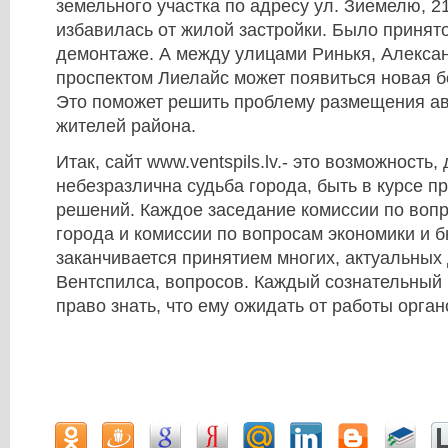
земельного участка по адресу ул. Зиемелю, 21
избавилась от жилой застройки. Было принят
демонтаже. А между улицами Ринькя, Алексан
проспектом Лиелайс может появиться новая б
Это поможет решить проблему размещения а
жителей района.
Итак, сайт www.ventspils.lv.- это возможность,
небезразлична судьба города, быть в курсе 
решений. Каждое заседание комиссии по воп
города и комиссии по вопросам экономики и 
заканчивается принятием многих, актуальных
Вентспилса, вопросов. Каждый сознательный
право знать, что ему ожидать от работы орган