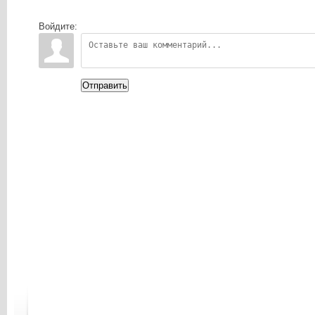
Войдите:
Отправить