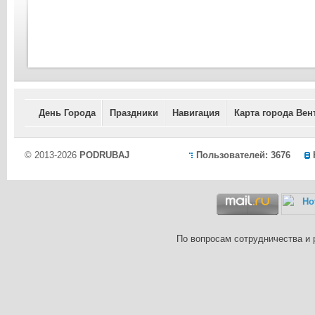
День Города
Праздники
Навигация
Карта города Вен
© 2013-2026
PODRUBAJ
Пользователей: 3676
По вопросам сотрудничества и