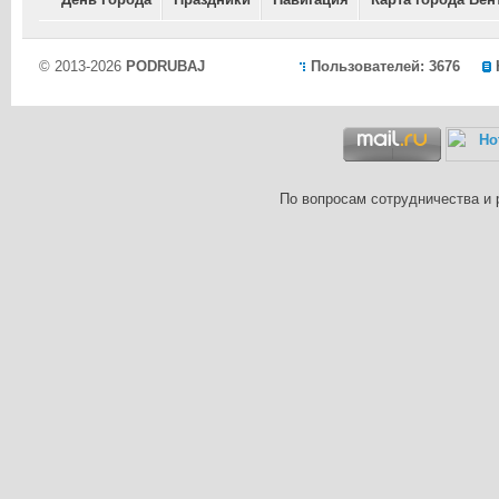
© 2013-2026
PODRUBAJ
Пользователей: 3676
По вопросам сотрудничества и