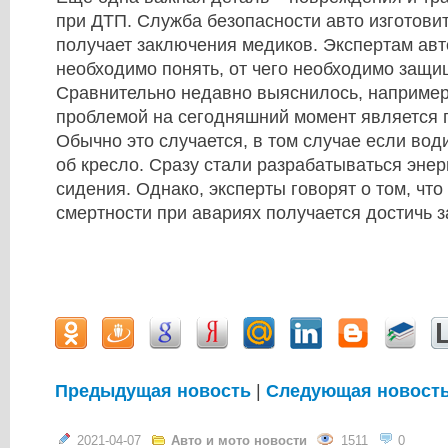
при ДТП. Служба безопасности авто изготови
получает заключения медиков. Экспертам авт
необходимо понять, от чего необходимо защи
Сравнительно недавно выяснилось, например
проблемой на сегодняшний момент является 
Обычно это случается, в том случае если вод
об кресло. Сразу стали разрабатываться эн
сидения. Однако, эксперты говорят о том, чт
смертности при авариях получается достичь з
Предыдущая новость
|
Следующая новост
2021-04-07
Авто и мото новости
1511
0