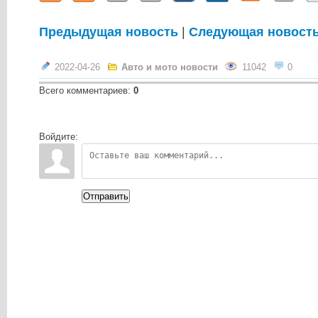
Предыдущая новость
|
Следующая новост
2022-04-26
Авто и мото новости
11042
0
Всего комментариев
:
0
Войдите:
Отправить