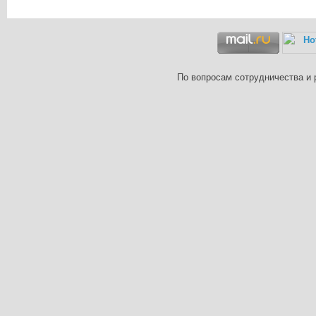
По вопросам сотрудничества и