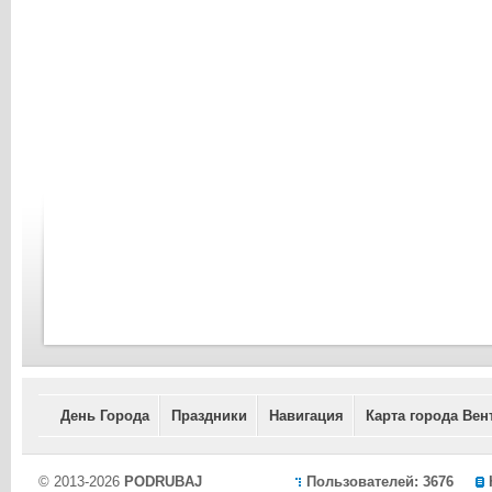
День Города
Праздники
Навигация
Карта города Вен
© 2013-2026
PODRUBAJ
Пользователей: 3676