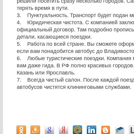
решили посетить сразу несколько городов. Са
терять время в пути.
3. Пунктуальность. Транспорт будет подан м
4. Юридическая чистота. С компанией заклю
официальный договор. Там подробно пропи
детали, касающиеся поездки.
5. Работа по всей стране. Вы сможете оформ
если вам понадобится автобус до Владивост
6. Любые туристические поездки. Компания 
вам даже гида. В РФ полно красивых городов. 
Казань или Ярославль.
7. Всегда чистый салон. После каждой поез
автобусов чистятся клининговыми службами.