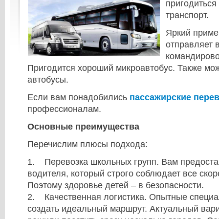
пригодиться
транспорт.
Яркий приме
отправляет в
командирово
Пригодится хороший микроавтобус. Также мож
автобусы.
Если вам понадобились
пассажирские пере
профессионалам.
Основные преимущества
Перечислим плюсы подхода:
1. Перевозка школьных групп. Вам предост
водителя, который строго соблюдает все скор
Поэтому здоровье детей – в безопасности.
2. Качественная логистика. Опытные специа
создать идеальный маршрут. Актуальный вари