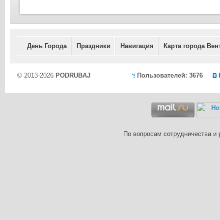
День Города
Праздники
Навигация
Карта города Вен
© 2013-2026
PODRUBAJ
Пользователей: 3676
По вопросам сотрудничества и