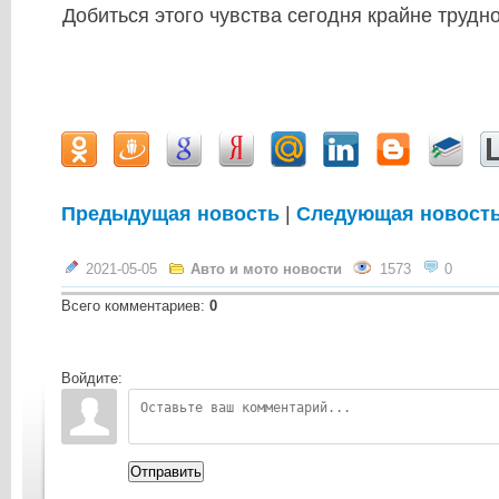
Добиться этого чувства сегодня крайне трудно
Предыдущая новость
|
Следующая новост
2021-05-05
Авто и мото новости
1573
0
Всего комментариев
:
0
Войдите:
Отправить