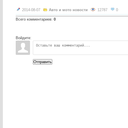
2014-08-07
Авто и мото новости
12787
0
Всего комментариев
:
0
Войдите:
Отправить