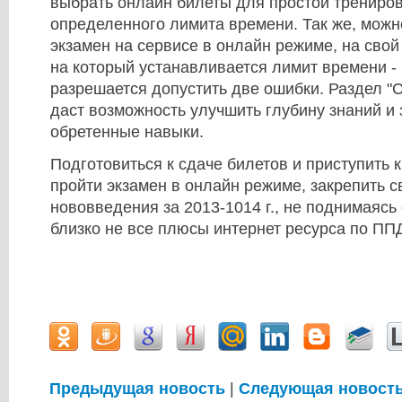
выбрать онлайн билеты для простой трениров
определенного лимита времени. Так же, можн
экзамен на сервисе в онлайн режиме, на свой
на который устанавливается лимит времени -
разрешается допустить две ошибки. Раздел "
даст возможность улучшить глубину знаний и 
обретенные навыки.
Подготовиться к сдаче билетов и приступить 
пройти экзамен в онлайн режиме, закрепить с
нововведения за 2013-1014 г., не поднимаясь 
близко не все плюсы интернет ресурса по ПП
Предыдущая новость
|
Следующая новост