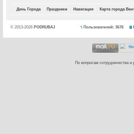
День Города
Праздники
Навигация
Карта города Вен
© 2013-2026
PODRUBAJ
Пользователей: 3676
По вопросам сотрудничества и