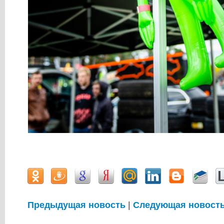
Предыдущая новость
|
Следующая новост