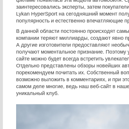
заинтересовались эксперты, затем покупател
Lykan HyperSport на сегодняшний момент пол
популярность и естественно впечатляющие п
В данной области постоянно происходят сам
компании теряют миллиарды, создают явно п
А другие изготовители предоставляют необыч
получают моментальное признание. Поэтому у
сайте можно будет всегда встретить увлекат
Отдельно представлены обзоры новейших ав
порекомендуем почитать их. Собственный воп
возможно выложить в комментариях, и при эт
самом деле многие, ведь наш веб-сайт в наше
уникальный клуб.