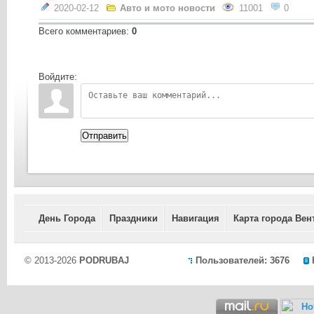
2020-02-12
Авто и мото новости
11001
0
Всего комментариев
:
0
Войдите:
Отправить
День Города
Праздники
Навигация
Карта города Вен
© 2013-2026
PODRUBAJ
Пользователей: 3676