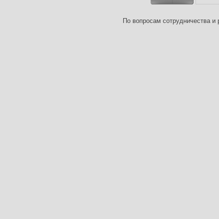
По вопросам сотрудничества и