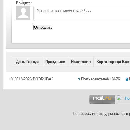
Войдите:
Отправить
День Города
Праздники
Навигация
Карта города Вен
© 2013-2026
PODRUBAJ
Пользователей: 3676
По вопросам сотрудничества и