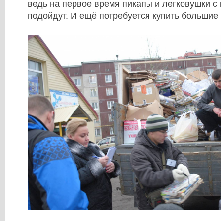
ведь на первое время пикапы и легковушки с
подойдут. И ещё потребуется купить большие 