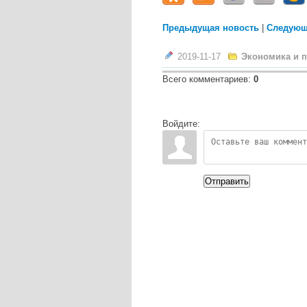
Предыдущая новость
|
Следующ
2019-11-17
Экономика и 
Всего комментариев
:
0
Войдите:
Отправить