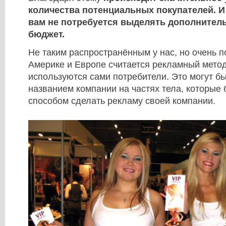
количества потенциальных покупателей. И 
вам не потребуется выделять дополните
бюджет.
Не таким распространённым у нас, но очень 
Америке и Европе считается рекламный метод
используются сами потребители. Это могут бы
названием компании на частях тела, которые
способом сделать рекламу своей компании.