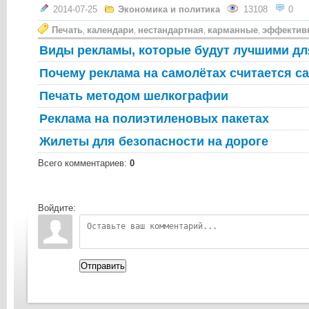
2014-07-25
Экономика и политика
13108
0
Печать
календари
нестандартная
карманные
эффектив
,
,
,
,
Виды рекламы, которые будут лучшими дл
Почему реклама на самолётах считается 
Печать методом шелкографии
Реклама на полиэтиленовых пакетах
Жилеты для безопасности на дороге
Всего комментариев
:
0
Войдите:
Отправить