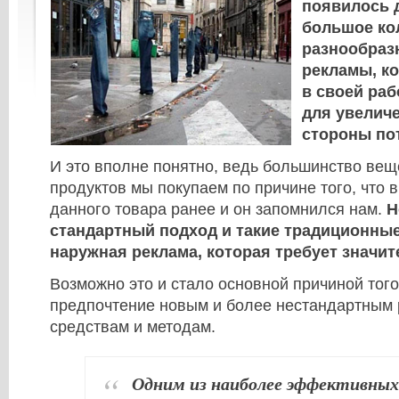
появилось 
большое ко
разнообраз
рекламы, к
в своей раб
для увелич
стороны по
И это вполне понятно, ведь большинство вещ
продуктов мы покупаем по причине того, что 
данного товара ранее и он запомнился нам.
Н
стандартный подход и такие традиционные
наружная реклама, которая требует значит
Возможно это и стало основной причиной того
предпочтение новым и более нестандартным
средствам и методам.
Одним из наиболее эффективных