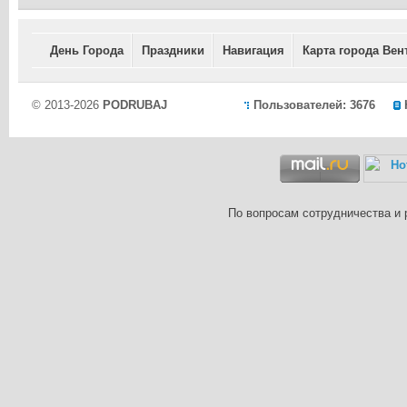
День Города
Праздники
Навигация
Карта города Вен
© 2013-2026
PODRUBAJ
Пользователей: 3676
По вопросам сотрудничества и