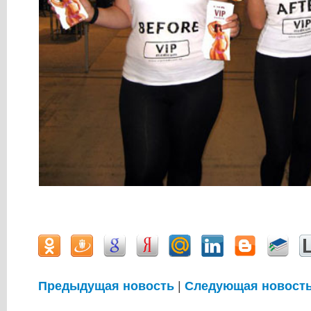
Предыдущая новость
|
Следующая новост