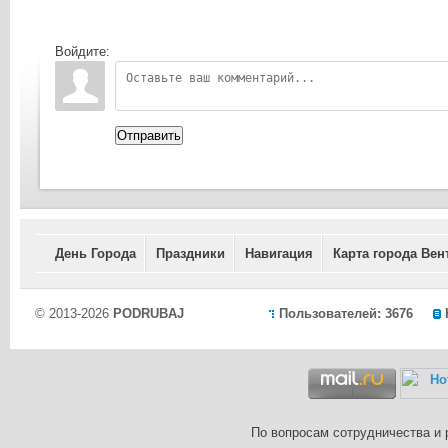
Войдите:
Отправить
День Города
Праздники
Навигация
Карта города Вен
© 2013-2026
PODRUBAJ
Пользователей: 3676
По вопросам сотрудничества и