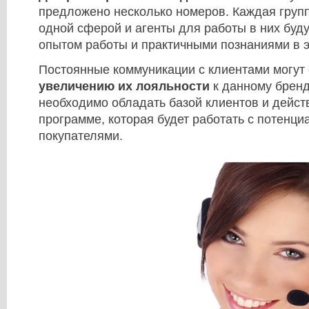
предложено несколько номеров. Каждая групп
одной сферой и агенты для работы в них буд
опытом работы и практичными познаниями в э
Постоянные коммуникации с клиентами могут
увеличению их лояльности
к данному бренд
необходимо обладать базой клиентов и дейст
программе, которая будет работать с потенц
покупателями.