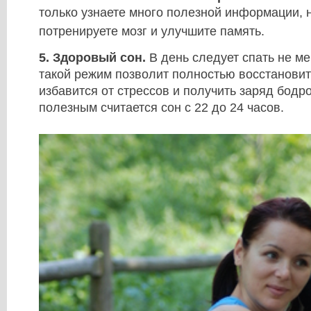
только узнаете много полезной информации, 
потренируете мозг и улучшите память.
5. Здоровый сон.
В день следует спать не м
такой режим позволит полностью восстановит
избавится от стрессов и получить заряд бодр
полезным считается сон с 22 до 24 часов.