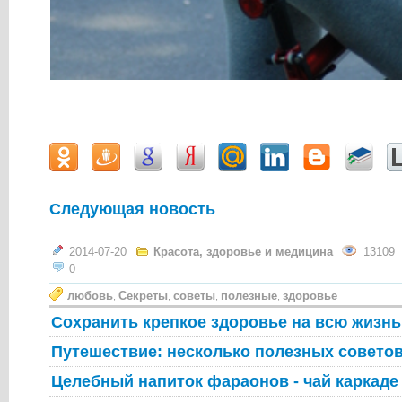
Следующая новость
2014-07-20
Красота, здоровье и медицина
13109
0
любовь
Секреты
советы
полезные
здоровье
,
,
,
,
Сохранить крепкое здоровье на всю жизнь
Путешествие: несколько полезных советов
Целебный напиток фараонов - чай каркаде