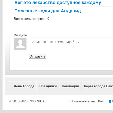
Бег это лекарство доступное каждому
Полезные коды для Андроид
Всего комментариев
:
0
Войдите:
Отправить
День Города
Праздники
Навигация
Карта города Вен
© 2013-2026
PODRUBAJ
Пользователей: 3676