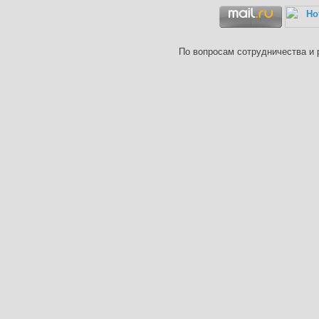
По вопросам сотрудничества и