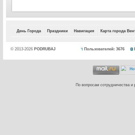
День Города
Праздники
Навигация
Карта города Вен
© 2013-2026
PODRUBAJ
Пользователей: 3676
По вопросам сотрудничества и