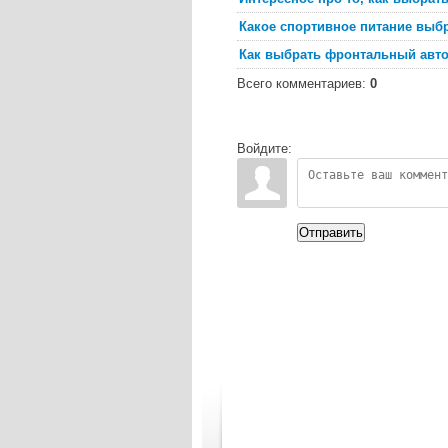
Какое спортивное питание выб
Как выбрать фронтальный авто
Всего комментариев
:
0
Войдите:
Отправить