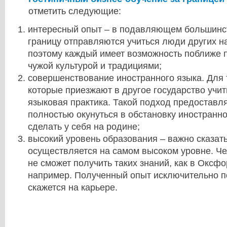
отметить следующие:
интересный опыт – в подавляющем большинст
границу отправляются учиться люди других н
поэтому каждый имеет возможность поближе п
чужой культурой и традициями;
совершенствование иностранного языка. Для 
которые приезжают в другое государство учит
языковая практика. Такой подход предоставл
полностью окунуться в обстановку иностранно
сделать у себя на родине;
высокий уровень образования – важно сказать
осуществляется на самом высоком уровне. Ч
не сможет получить таких знаний, как в Оксф
например. Полученный опыт исключительно 
скажется на карьере.