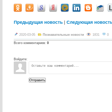
Предыдущая новость
|
Следующая новост
2020-03-05
Познавательные новости
1831
0
Всего комментариев
:
0
Войдите:
Отправить