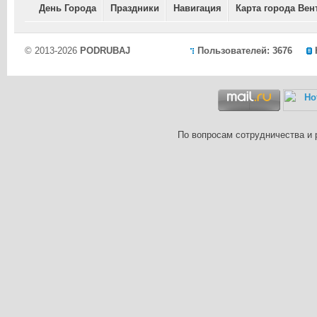
День Города
Праздники
Навигация
Карта города Вен
© 2013-2026
PODRUBAJ
Пользователей: 3676
По вопросам сотрудничества и