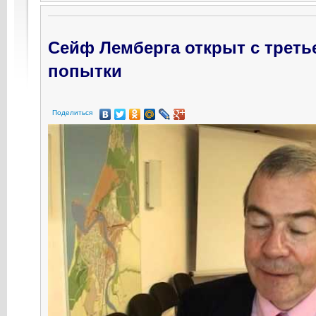
Сейф Лемберга открыт с треть
попытки
Поделиться