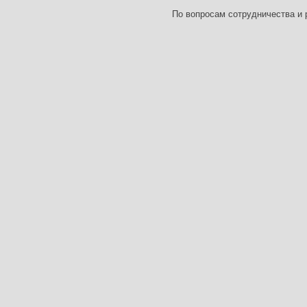
По вопросам сотрудничества и