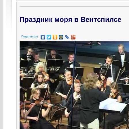
Праздник моря в Вентспилсе
Поделиться