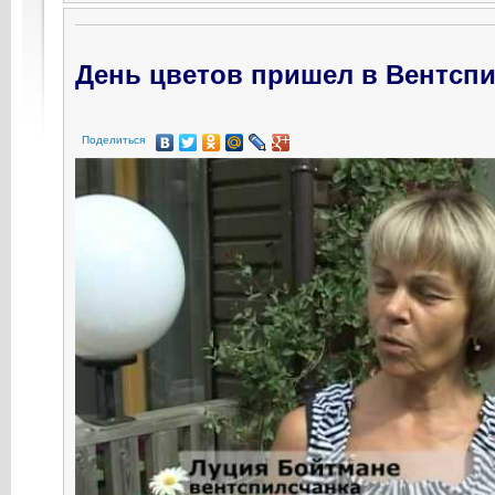
День цветов пришел в Вентсп
Поделиться