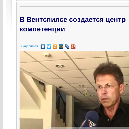
В Вентспилсе создается центр
компетенции
Поделиться