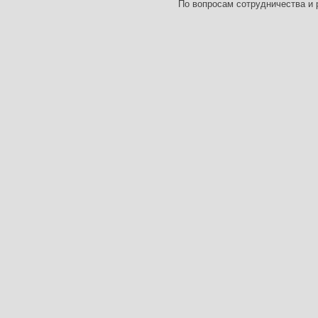
По вопросам сотрудничества и