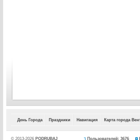
День Города
Праздники
Навигация
Карта города Вен
© 2013-2026
PODRUBAJ
Пользователей: 3676