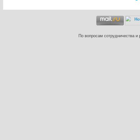
По вопросам сотрудничества и