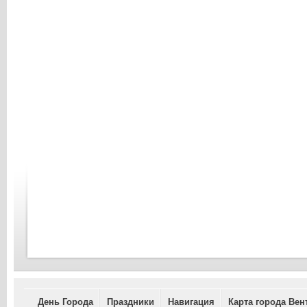
День Города
Праздники
Навигация
Карта города Вен