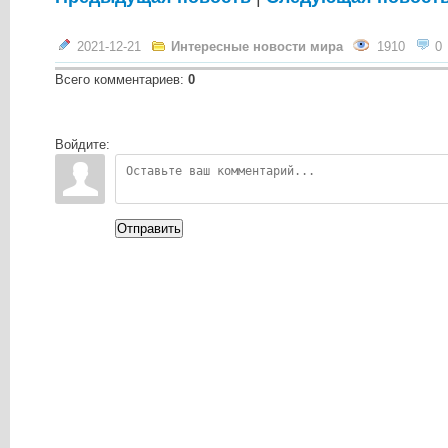
2021-12-21
Интересные новости мира
1910
0
Всего комментариев
:
0
Войдите:
Отправить