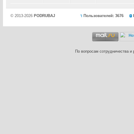
© 2013-2026
PODRUBAJ
Пользователей: 3676
По вопросам сотрудничества и