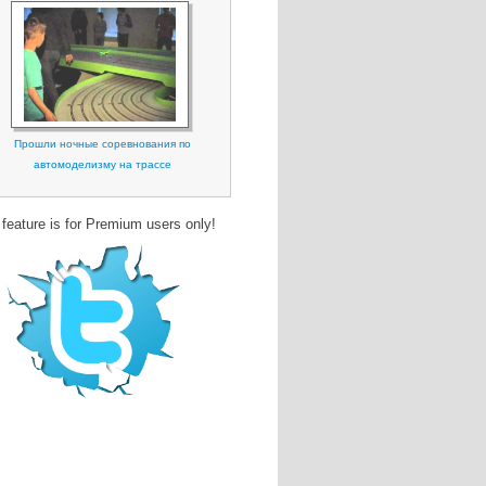
Прошли ночные соревнования по
автомоделизму на трассе
 feature is for Premium users only!