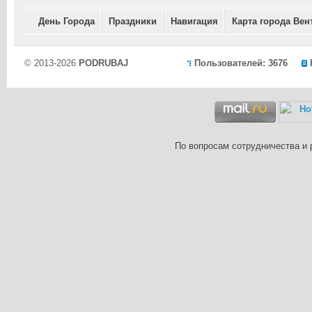
День Города
Праздники
Навигация
Карта города Вен
© 2013-2026
PODRUBAJ
Пользователей: 3676
По вопросам сотрудничества и