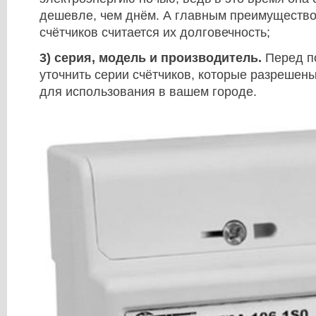
дешевле, чем днём. А главным преимуществ
счётчиков считается их долговечность;
3) серия, модель и производитель.
Перед по
уточнить серии счётчиков, которые разрешен
для использования в вашем городе.