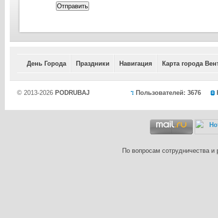
Отправить
День Города
Праздники
Навигация
Карта города Вен
© 2013-2026
PODRUBAJ
Пользователей: 3676
По вопросам сотрудничества и