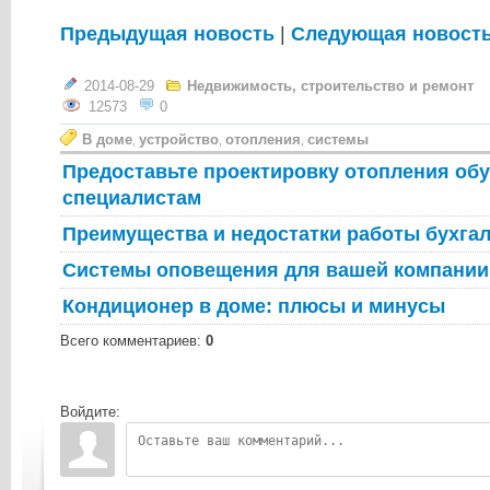
Предыдущая новость
|
Следующая новост
2014-08-29
Недвижимость, строительство и ремонт
12573
0
В доме
устройство
отопления
системы
,
,
,
Предоставьте проектировку отопления об
специалистам
Преимущества и недостатки работы бухга
Системы оповещения для вашей компании
Кондиционер в доме: плюсы и минусы
Всего комментариев
:
0
Войдите: