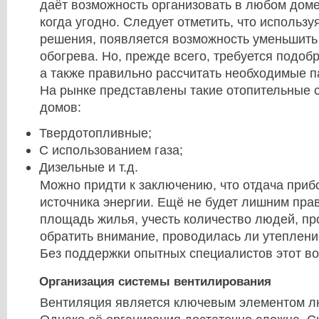
даёт возможность организовать в любом дом
когда угодно. Следует отметить, что использ
решения, появляется возможность уменьшить
обогрева. Но, прежде всего, требуется подоб
а также правильно рассчитать необходимые 
На рынке представлены такие отопительные 
домов:
Твердотопливные;
С использованием газа;
Дизельные и т.д.
Можно придти к заключению, что отдача прибо
источника энергии. Ещё не будет лишним пра
площадь жилья, учесть количество людей, п
обратить внимание, проводилась ли утеплени
Без поддержки опытных специалистов этот во
Организация системы вентилирования
Вентиляция является ключевым элементом л