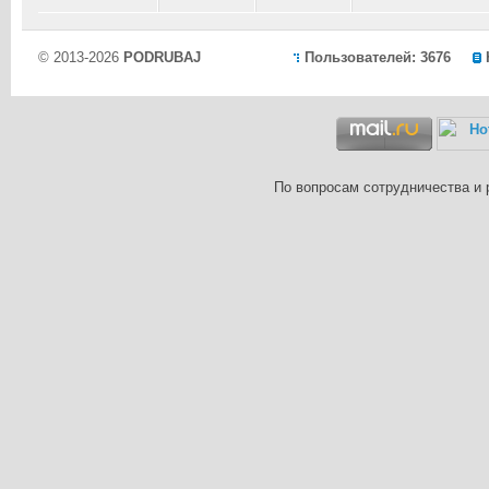
© 2013-2026
PODRUBAJ
Пользователей: 3676
По вопросам сотрудничества и