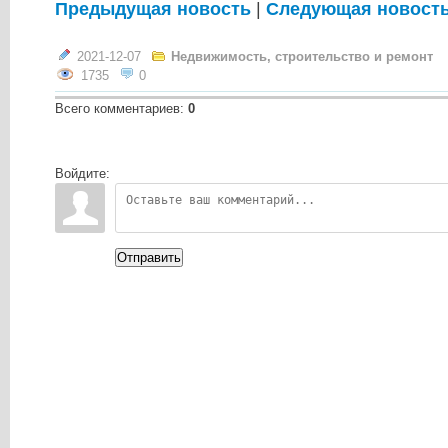
Предыдущая новость
|
Следующая новост
2021-12-07
Недвижимость, строительство и ремонт
1735
0
Всего комментариев
:
0
Войдите:
Отправить