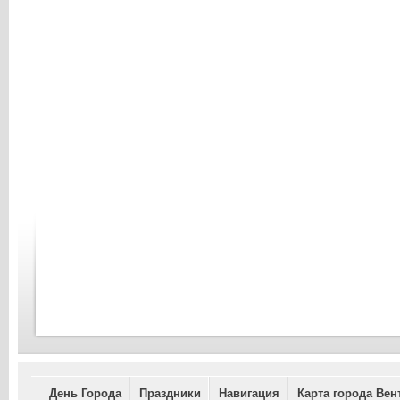
День Города
Праздники
Навигация
Карта города Вен