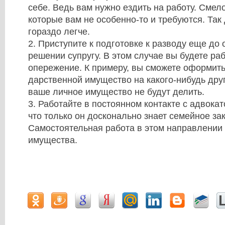
себе. Ведь вам нужно ездить на работу. Смел
которые вам не особенно-то и требуются. Так
гораздо легче.
2. Приступите к подготовке к разводу еще до
решении супругу. В этом случае вы будете раб
опережение. К примеру, вы сможете оформить
дарственной имущество на какого-нибудь друг
ваше личное имущество не будут делить.
3. Работайте в постоянном контакте с адвокат
что только он досконально знает семейное за
Самостоятельная работа в этом направлении 
имущества.