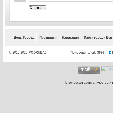
Отправить
День Города
Праздники
Навигация
Карта города Вен
© 2013-2026
PODRUBAJ
Пользователей: 3676
По вопросам сотрудничества и