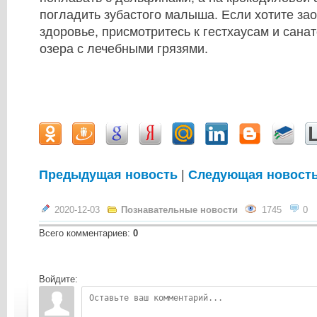
погладить зубастого малыша. Если хотите за
здоровье, присмотритесь к гестхаусам и сана
озера с лечебными грязями.
Предыдущая новость
|
Следующая новост
2020-12-03
Познавательные новости
1745
0
Всего комментариев
:
0
Войдите: