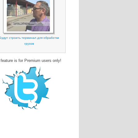
Будут строить терминал для обработки
грузов
 feature is for Premium users only!