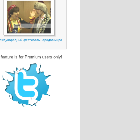
еждународный фестиваль народов мира
 feature is for Premium users only!