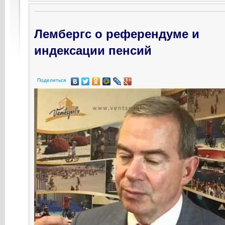
Лембергс о референдуме и
индексации пенсий
Поделиться