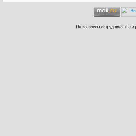
По вопросам сотрудничества и