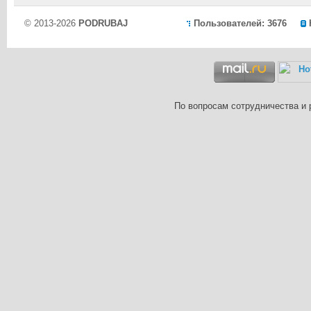
© 2013-2026
PODRUBAJ
Пользователей: 3676
По вопросам сотрудничества и