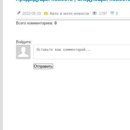
2022-05-10
Авто и мото новости
1797
0
Всего комментариев
:
0
Войдите:
Отправить