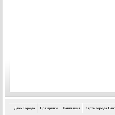
День Города
Праздники
Навигация
Карта города Вен