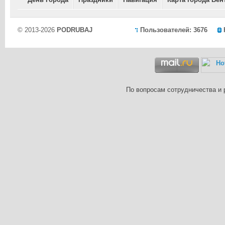
© 2013-2026
PODRUBAJ
Пользователей: 3676
По вопросам сотрудничества и