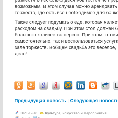
возможным. В этом случае можно арендовать
торжеств, где есть все необходимое для банк
Также следует подумать о еде, которая явля
расходом на свадьбу. При этом стол должен 
большого количества персон. При этом готови
самостоятельно, так и воспользоваться услуг
зале торжеств. Вобщем свадьба это веселое, 
дело!
Предыдущая новость
|
Следующая новост
2021-12-18
Культура, искусство и мероприятия