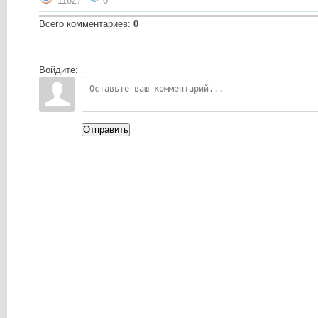
11627
0
Всего комментариев
:
0
Войдите:
Отправить