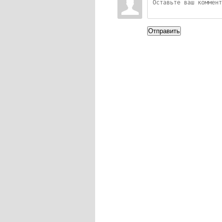
Отправить