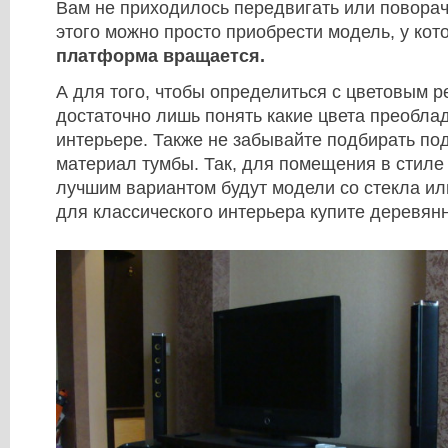
Вам не приходилось передвигать или поворач
этого можно просто приобрести модель, у кот
платформа вращается.
А для того, чтобы определиться с цветовым 
достаточно лишь понять какие цвета преобла
интерьере. Также не забывайте подбирать по
материал тумбы. Так, для помещения в стиле 
лучшим вариантом будут модели со стекла или
для классического интерьера купите деревян