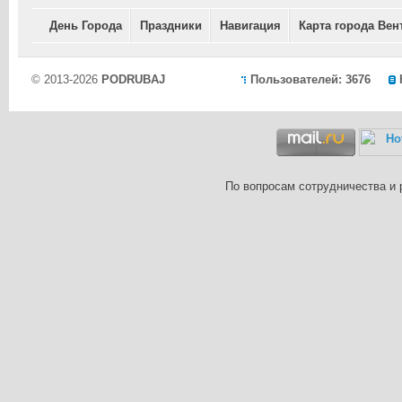
День Города
Праздники
Навигация
Карта города Вен
© 2013-2026
PODRUBAJ
Пользователей: 3676
По вопросам сотрудничества и