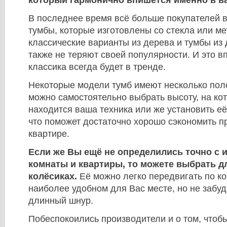
В последнее время всё больше покупателей 
тумбы, которые изготовлены со стекла или ме
классические варианты из дерева и тумбы из 
также не теряют своей популярности. И это в
классика всегда будет в тренде.
Некоторые модели тумб имеют несколько поло
можно самостоятельно выбрать высоту, на кот
находится ваша техника или же установить её
что поможет достаточно хорошо сэкономить п
квартире.
Если же Вы ещё не определились точно с 
комнаты и квартиры, то можете выбрать дл
колёсиках.
Её можно легко передвигать по ко
наиболее удобном для Вас месте, но не забуд
длинный шнур.
Побеспокоились производители и о том, чтоб