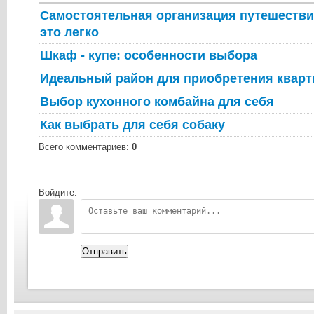
Самостоятельная организация путешествия
это легко
Шкаф - купе: особенности выбора
Идеальный район для приобретения квар
Выбор кухонного комбайна для себя
Как выбрать для себя собаку
Всего комментариев
:
0
Войдите:
Отправить