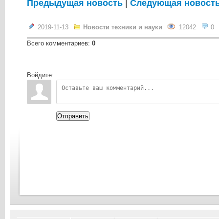
Предыдущая новость
|
Следующая новост
2019-11-13
Новости техники и науки
12042
0
Всего комментариев
:
0
Войдите:
Отправить