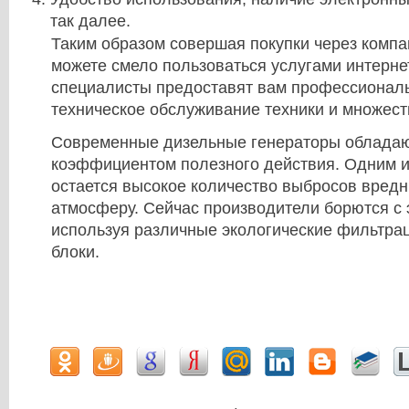
так далее.
Таким образом совершая покупки через комп
можете смело пользоваться услугами интерне
специалисты предоставят вам профессиональ
техническое обслуживание техники и множеств
Современные дизельные генераторы облада
коэффициентом полезного действия. Одним и
остается высокое количество выбросов вред
атмосферу. Сейчас производители борются с
используя различные экологические фильтра
блоки.