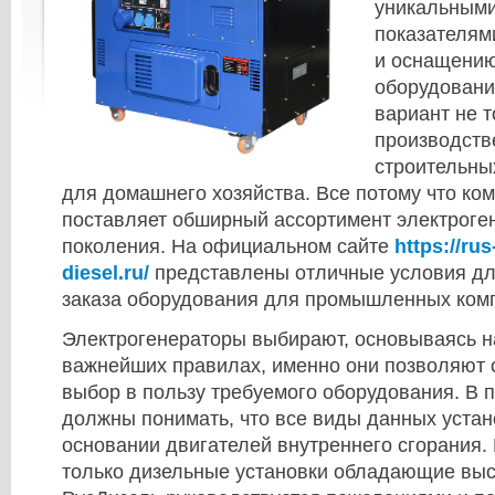
уникальными
показателям
и оснащению
оборудовани
вариант не 
производств
строительны
для домашнего хозяйства. Все потому что ко
поставляет обширный ассортимент электроге
поколения. На официальном сайте
https://rus
diesel.ru/
представлены отличные условия д
заказа оборудования для промышленных ком
Электрогенераторы выбирают, основываясь н
важнейших правилах, именно они позволяют 
выбор в пользу требуемого оборудования. В 
должны понимать, что все виды данных устан
основании двигателей внутреннего сгорания.
только дизельные установки обладающие вы