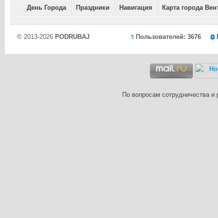
День Города
Праздники
Навигация
Карта города Вен
© 2013-2026
PODRUBAJ
Пользователей: 3676
По вопросам сотрудничества и