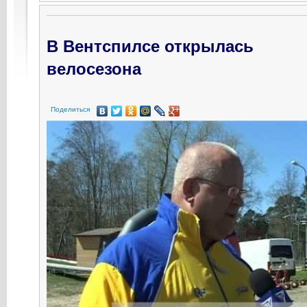
В Вентспилсе открылась
велосезона
Поделиться