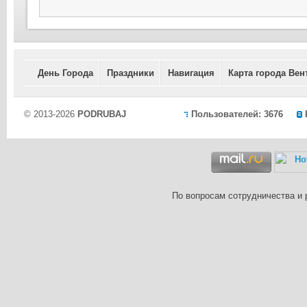
День Города
Праздники
Навигация
Карта города Вен
© 2013-2026
PODRUBAJ
Пользователей: 3676
По вопросам сотрудничества и