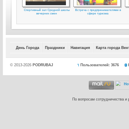
Cпортивный зал Cредней школы
Встреча с предпринимателями в
вечерних смен
сфере туризма
День Города
Праздники
Навигация
Карта города Вен
© 2013-2026
PODRUBAJ
Пользователей: 3676
По вопросам сотрудничества и