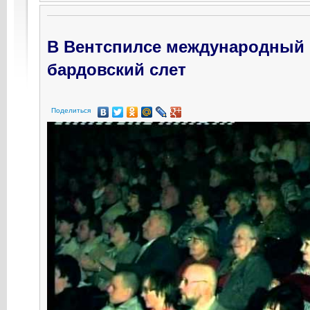
В Вентспилсе международный
бардовский слет
Поделиться