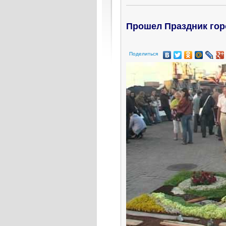
Прошел Праздник гор
Поделиться