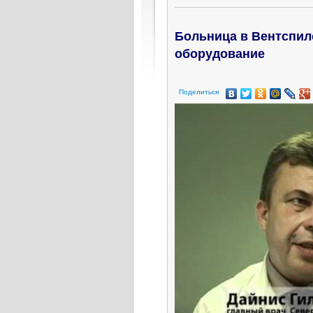
Больница в Вентспил
оборудование
Поделиться