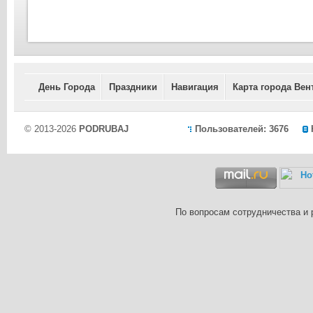
День Города
Праздники
Навигация
Карта города Вен
© 2013-2026
PODRUBAJ
Пользователей: 3676
По вопросам сотрудничества и